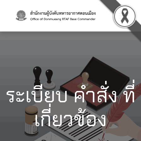
ระเบียบ คำสั่ง ที่
เกี่ยวข้อง